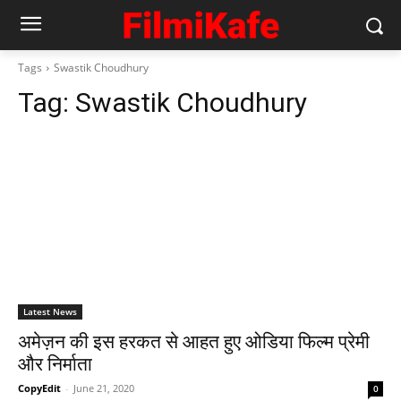
Tags
Swastik Choudhury
Tag:
Swastik Choudhury
Latest News
अमेज़न की इस हरकत से आहत हुए ओडिया फिल्‍म प्रेमी
और निर्माता
CopyEdit
-
June 21, 2020
0