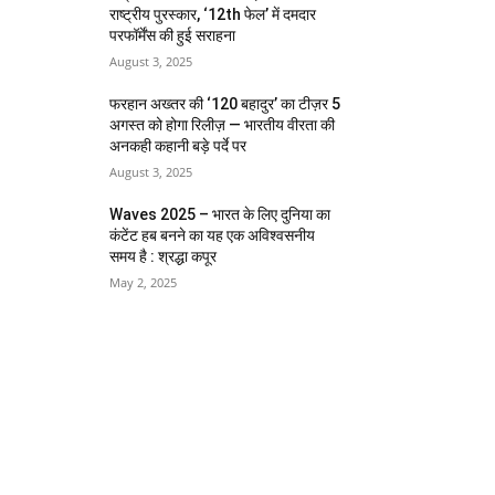
राष्ट्रीय पुरस्कार, ‘12th फेल’ में दमदार
परफॉर्मेंस की हुई सराहना
August 3, 2025
फरहान अख्तर की ‘120 बहादुर’ का टीज़र 5
अगस्त को होगा रिलीज़ — भारतीय वीरता की
अनकही कहानी बड़े पर्दे पर
August 3, 2025
Waves 2025 – भारत के लिए दुनिया का
कंटेंट हब बनने का यह एक अविश्वसनीय
समय है : श्रद्धा कपूर
May 2, 2025