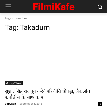
Tags
Takadum
Tag:
Takadum
Gossip/News
सुशांतसिंह राजपूत करेंगे परिणीति चोपड़ा, जैकलीन
फर्नांडीज के साथ काम
CopyEdit
-
September 3, 2016
0