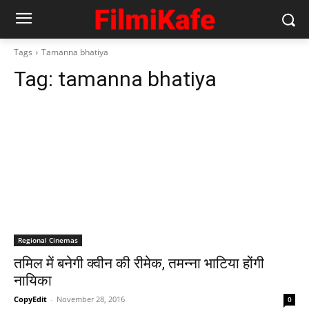
Tags
Tamanna bhatiya
Tag:
tamanna bhatiya
Regional Cinemas
तमिल में बनेगी क्‍वीन की रीमेक, तमन्‍ना भाटिया होंगी
नायिका
CopyEdit
-
November 28, 2016
0