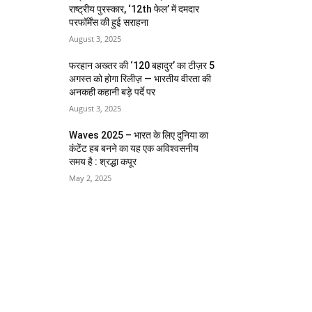
राष्ट्रीय पुरस्कार, ‘12th फेल’ में दमदार
परफॉर्मेंस की हुई सराहना
August 3, 2025
फरहान अख्तर की ‘120 बहादुर’ का टीज़र 5
अगस्त को होगा रिलीज़ — भारतीय वीरता की
अनकही कहानी बड़े पर्दे पर
August 3, 2025
Waves 2025 – भारत के लिए दुनिया का
कंटेंट हब बनने का यह एक अविश्वसनीय
समय है : श्रद्धा कपूर
May 2, 2025