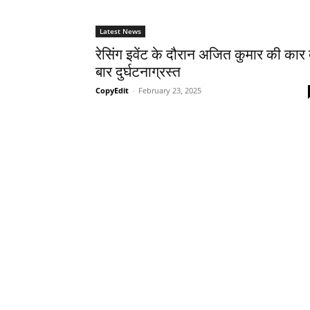
Latest News
रेसिंग इवेंट के दौरान अजित कुमार की कार 
बार दुर्घटनाग्रस्त
CopyEdit
-
February 23, 2025