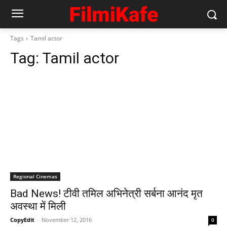
Tags
Tamil actor
Tag:
Tamil actor
Regional Cinemas
Bad News! टीवी तमिल अभिनेत्री सर्बना आनंद मृत
अवस्‍था में मिली
CopyEdit
-
November 12, 2016
0