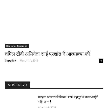
Regional Cinemas
तमिल टीवी अभिनेता साईं प्रशांत ने आत्महत्या की
CopyEdit
-
March 14, 2016
0
MOST READ
फरहान अख्तर की फिल्म ‘120 बहादुर’ में नजर आएंगी
राशि खन्ना!
August 4, 2025