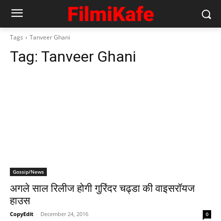
Tags
Tanveer Ghani
Tag:
Tanveer Ghani
Gossip/News
अगले साल रिलीज होगी गुरिंदर चढ्डा की वाइसरॉयज
हाउस
CopyEdit
-
December 24, 2016
0