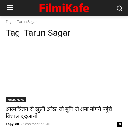
Tags
Tarun Sagar
Tag:
Tarun Sagar
Music/News
आत्‍मचिंतन से खुली आंख, तो मुनि से क्षमा मांगने पहुंचे
विशाल ददलानी
CopyEdit
-
September 22, 2016
0