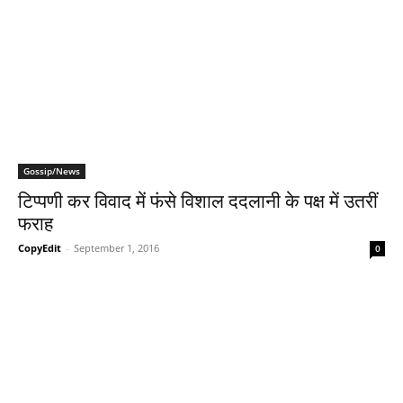
Gossip/News
टिप्‍पणी कर विवाद में फंसे विशाल ददलानी के पक्ष में उतरीं
फराह
CopyEdit
-
September 1, 2016
0