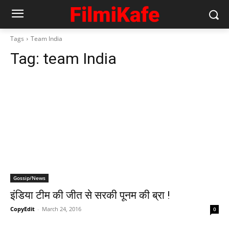
Tags
Team India
Tag:
team India
Gossip/News
इंडिया टीम की जीत से सरकी पूनम की ब्रा !
CopyEdit
-
March 24, 2016
0