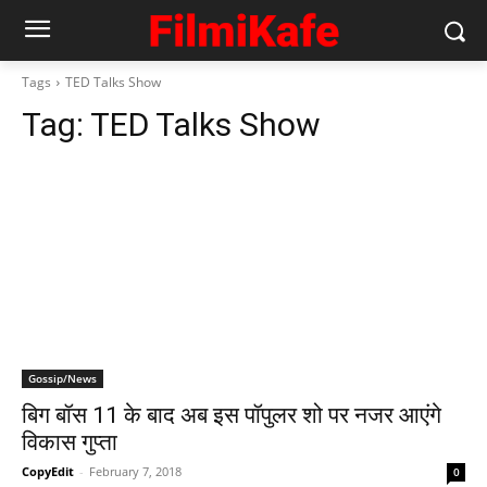
Tags
TED Talks Show
Tag:
TED Talks Show
Gossip/News
बिग बॉस 11 के बाद अब इस पॉपुलर शो पर नजर आएंगे
विकास गुप्ता
CopyEdit
-
February 7, 2018
0