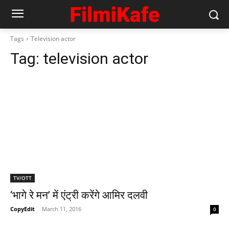
Tags
Television actor
Tag:
television actor
TV/OTT
‘भागे रे मन’ में एंट्री करेंगे आमिर दलवी
CopyEdit
-
March 11, 2016
0