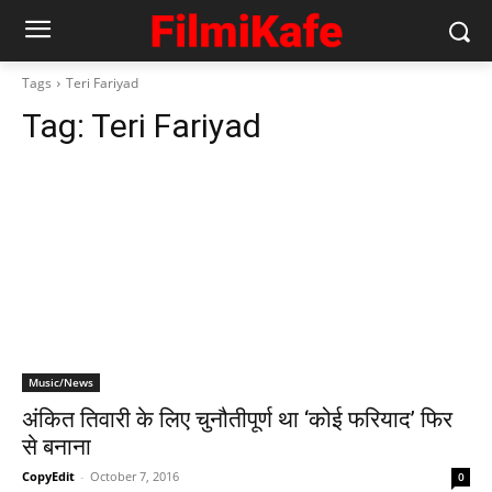
Tags
Teri Fariyad
Tag:
Teri Fariyad
Music/News
अंकित तिवारी के लिए चुनौतीपूर्ण था ‘कोई फरियाद’ फिर
से बनाना
CopyEdit
-
October 7, 2016
0