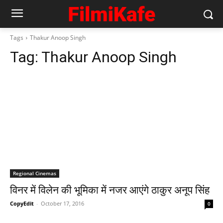
Tags
Thakur Anoop Singh
Tag:
Thakur Anoop Singh
Regional Cinemas
विनर में विलेन की भूमिका में नजर आएंगे ठाकुर अनूप सिंह
CopyEdit
-
October 17, 2016
0