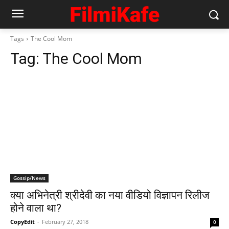
Tags
The Cool Mom
Tag:
The Cool Mom
Gossip/News
क्या अभिनेत्री श्रीदेवी का नया वीडियो विज्ञापन रिलीज
होने वाला था?
CopyEdit
-
February 27, 2018
0