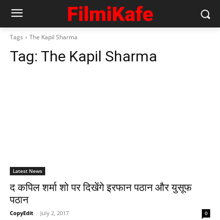
Tags
The Kapil Sharma
Tag:
The Kapil Sharma
Latest News
द कपिल शर्मा शो पर दिखेंगे इरफान पठान और युसूफ
पठान
CopyEdit
-
July 2, 2017
0