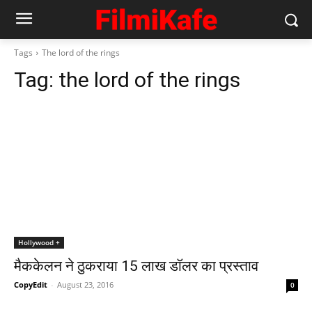
Tags
The lord of the rings
Tag:
the lord of the rings
Hollywood +
मैककेलन ने ठुकराया 15 लाख डॉलर का प्रस्‍ताव
CopyEdit
-
August 23, 2016
0