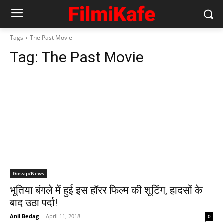
Tags
The Past Movie
Tag:
The Past Movie
Gossip/News
भूतिया बंगले में हुई इस हॉरर फिल्म की शूटिंग, हादसों के
बाद उठा पर्दा!
Anil Bedag
-
April 11, 2018
0