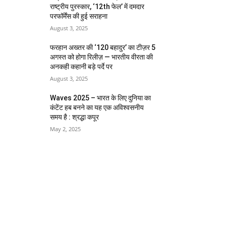
राष्ट्रीय पुरस्कार, ‘12th फेल’ में दमदार
परफॉर्मेंस की हुई सराहना
August 3, 2025
फरहान अख्तर की ‘120 बहादुर’ का टीज़र 5
अगस्त को होगा रिलीज़ — भारतीय वीरता की
अनकही कहानी बड़े पर्दे पर
August 3, 2025
Waves 2025 – भारत के लिए दुनिया का
कंटेंट हब बनने का यह एक अविश्वसनीय
समय है : श्रद्धा कपूर
May 2, 2025