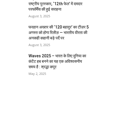
राष्ट्रीय पुरस्कार, ‘12th फेल’ में दमदार
परफॉर्मेंस की हुई सराहना
August 3, 2025
फरहान अख्तर की ‘120 बहादुर’ का टीज़र 5
अगस्त को होगा रिलीज़ — भारतीय वीरता की
अनकही कहानी बड़े पर्दे पर
August 3, 2025
Waves 2025 – भारत के लिए दुनिया का
कंटेंट हब बनने का यह एक अविश्वसनीय
समय है : श्रद्धा कपूर
May 2, 2025