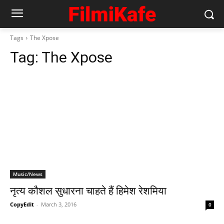
Tags
The Xpose
Tag:
The Xpose
Music/News
नृत्य कौशल सुधारना चाहते हैं हिमेश रेशमिया
CopyEdit
-
March 3, 2016
0