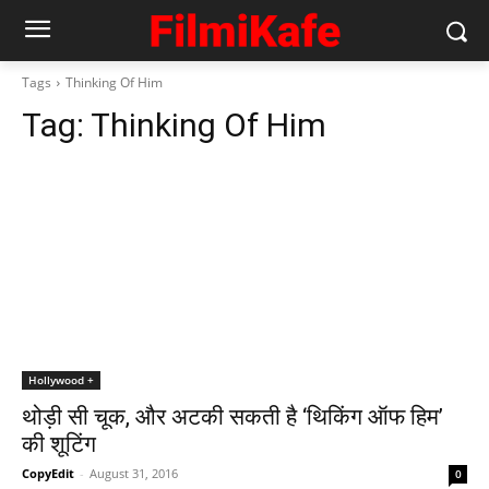
Tags
Thinking Of Him
Tag:
Thinking Of Him
Hollywood +
थोड़ी सी चूक, और अटकी सकती है ‘थिकिंग ऑफ हिम’
की शूटिंग
CopyEdit
-
August 31, 2016
0