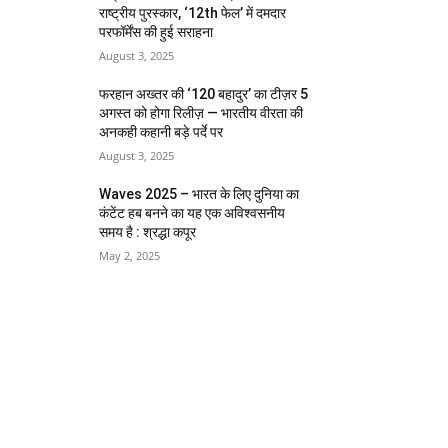
राष्ट्रीय पुरस्कार, ‘12th फेल’ में दमदार
परफॉर्मेंस की हुई सराहना
August 3, 2025
फरहान अख्तर की ‘120 बहादुर’ का टीज़र 5
अगस्त को होगा रिलीज़ — भारतीय वीरता की
अनकही कहानी बड़े पर्दे पर
August 3, 2025
Waves 2025 – भारत के लिए दुनिया का
कंटेंट हब बनने का यह एक अविश्वसनीय
समय है : श्रद्धा कपूर
May 2, 2025