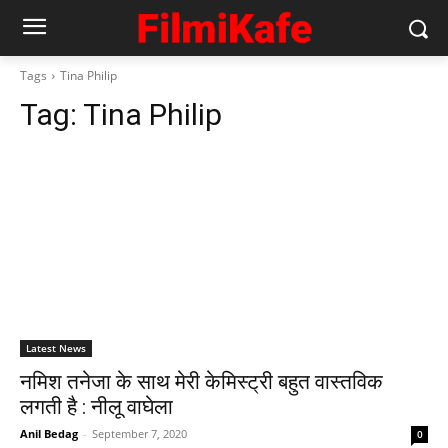
Tags
Tina Philip
Tag:
Tina Philip
Latest News
नमिश तनेजा के साथ मेरी केमिस्‍ट्री बहुत वास्तविक
लगती है : नीलू वाघेला
Anil Bedag
-
September 7, 2020
0