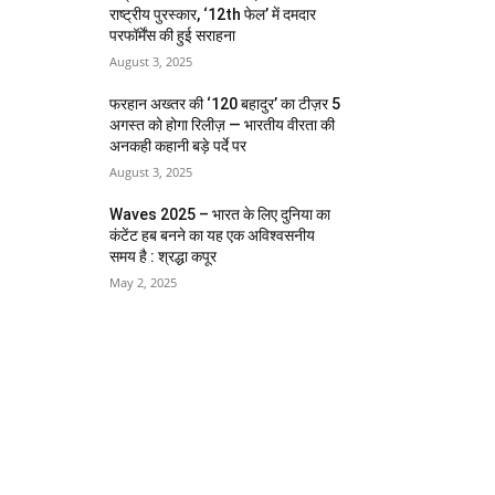
राष्ट्रीय पुरस्कार, ‘12th फेल’ में दमदार
परफॉर्मेंस की हुई सराहना
August 3, 2025
फरहान अख्तर की ‘120 बहादुर’ का टीज़र 5
अगस्त को होगा रिलीज़ — भारतीय वीरता की
अनकही कहानी बड़े पर्दे पर
August 3, 2025
Waves 2025 – भारत के लिए दुनिया का
कंटेंट हब बनने का यह एक अविश्वसनीय
समय है : श्रद्धा कपूर
May 2, 2025