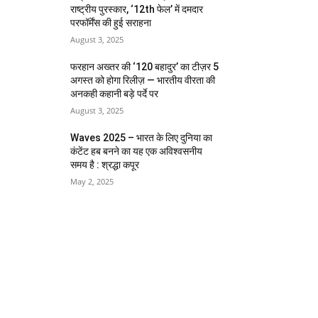
राष्ट्रीय पुरस्कार, ‘12th फेल’ में दमदार
परफॉर्मेंस की हुई सराहना
August 3, 2025
फरहान अख्तर की ‘120 बहादुर’ का टीज़र 5
अगस्त को होगा रिलीज़ — भारतीय वीरता की
अनकही कहानी बड़े पर्दे पर
August 3, 2025
Waves 2025 – भारत के लिए दुनिया का
कंटेंट हब बनने का यह एक अविश्वसनीय
समय है : श्रद्धा कपूर
May 2, 2025