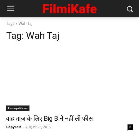
Tags
Wah Taj
Tag:
Wah Taj
Gossip/News
वाह ताज के लिए Big B ने नहीं ली फीस
CopyEdit
-
August 25, 2016
0