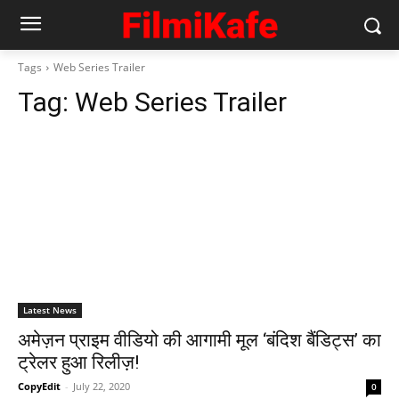
Tags
Web Series Trailer
Tag:
Web Series Trailer
Latest News
अमेज़न प्राइम वीडियो की आगामी मूल ‘बंदिश बैंडिट्स’ का
ट्रेलर हुआ रिलीज़!
CopyEdit
-
July 22, 2020
0