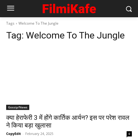
Tags
Welcome To The Jungle
Tag:
Welcome To The Jungle
Gossip/News
क्या हेराफेरी 3 में होंगे कार्तिक आर्यन? इस पर परेश रावल
ने किया बड़ा खुलासा
CopyEdit
-
February 24, 2025
0