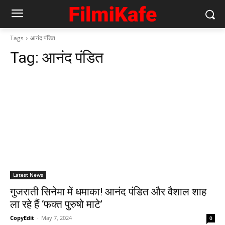
Tags
आनंद पंडित
Tag:
आनंद पंडित
Latest News
गुजराती सिनेमा में धमाका! आनंद पंडित और वैशाल शाह
ला रहे हैं ‘फक्त पुरुषो माटे’
CopyEdit
-
May 7, 2024
0