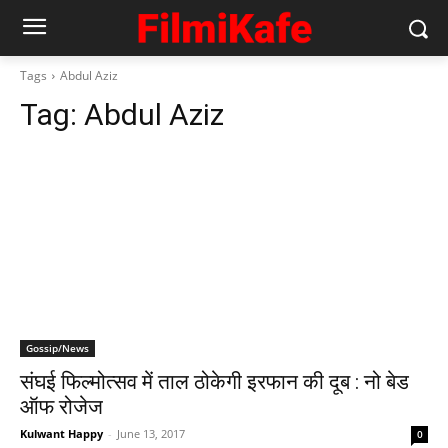
Tags
Abdul Aziz
Tag:
Abdul Aziz
Gossip/News
संघई फिल्‍मोत्‍सव में ताल ठोकेगी इरफान की दूब : नो बेड
ऑफ रोजेज
Kulwant Happy
-
June 13, 2017
0