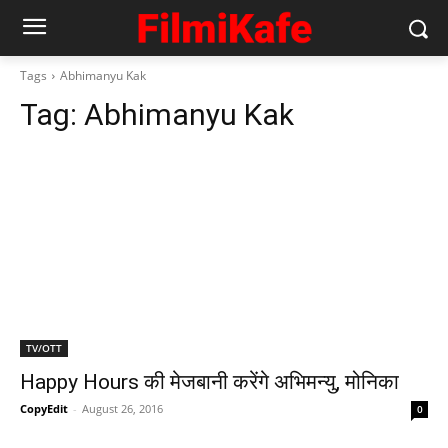
Tags
Abhimanyu Kak
Tag:
Abhimanyu Kak
TV/OTT
Happy Hours की मेजबानी करेंगे अभिमन्यु, मोनिका
CopyEdit
-
August 26, 2016
0