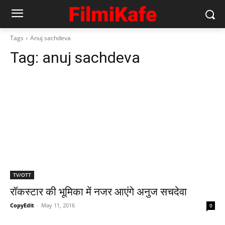
Tags
Anuj sachdeva
Tag:
anuj sachdeva
TV/OTT
रॉकस्टार की भूमिका में नजर आएंगे अनुज सचदेवा
CopyEdit
-
May 11, 2016
0