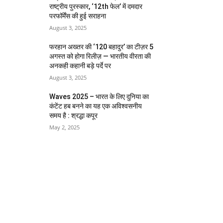
राष्ट्रीय पुरस्कार, ‘12th फेल’ में दमदार
परफॉर्मेंस की हुई सराहना
August 3, 2025
फरहान अख्तर की ‘120 बहादुर’ का टीज़र 5
अगस्त को होगा रिलीज़ — भारतीय वीरता की
अनकही कहानी बड़े पर्दे पर
August 3, 2025
Waves 2025 – भारत के लिए दुनिया का
कंटेंट हब बनने का यह एक अविश्वसनीय
समय है : श्रद्धा कपूर
May 2, 2025