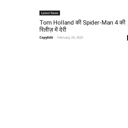
Latest News
Tom Holland की Spider-Man 4 की
रिलीज़ में देरी
CopyEdit
-
February 24, 2025