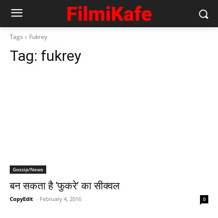
Tags
Fukrey
Tag:
fukrey
Gossip/News
बन सकता है ‘फुकरे’ का सीक्‍वल
CopyEdit
-
February 4, 2016
0