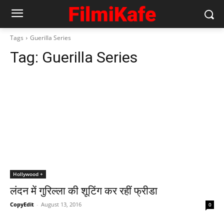
Tags
Guerilla Series
Tag:
Guerilla Series
Hollywood +
लंदन में गुरिल्ला की शूटिंग कर रहीं फ्रीडा
CopyEdit
-
August 13, 2016
0