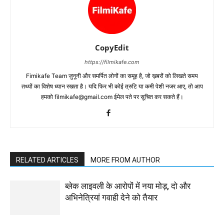
CopyEdit
https://filmikafe.com
Fimikafe Team जुनूनी और समर्पित लोगों का समूह है, जो ख़बरों को लिखते समय
तथ्‍यों का विशेष ध्‍यान रखता है। यदि फिर भी कोई त्रुटि या कमी पेशी नजर आए, तो आप
हमको filmikafe@gmail.com ईमेल पते पर सूचित कर सकते हैं।
RELATED ARTICLES
MORE FROM AUTHOR
ब्लेक लाइवली के आरोपों में नया मोड़, दो और
अभिनेत्रियां गवाही देने को तैयार