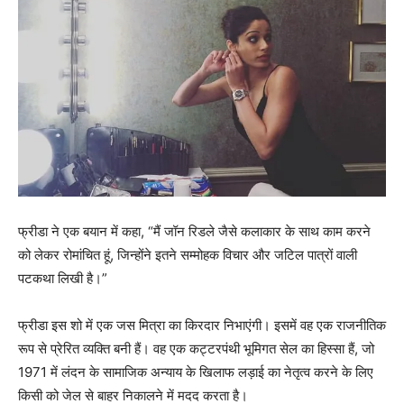
फ्रीडा ने एक बयान में कहा, “मैं जॉन रिडले जैसे कलाकार के साथ काम करने
को लेकर रोमांचित हूं, जिन्होंने इतने सम्मोहक विचार और जटिल पात्रों वाली
पटकथा लिखी है।”
फ्रीडा इस शो में एक जस मित्रा का किरदार निभाएंगी। इसमें वह एक राजनीतिक
रूप से प्रेरित व्यक्ति बनी हैं। वह एक कट्टरपंथी भूमिगत सेल का हिस्सा हैं, जो
1971 में लंदन के सामाजिक अन्याय के खिलाफ लड़ाई का नेतृत्व करने के लिए
किसी को जेल से बाहर निकालने में मदद करता है।