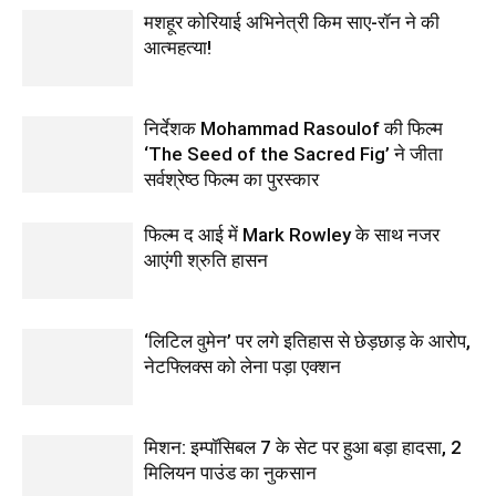
मशहूर कोरियाई अभिनेत्री किम साए-रॉन ने की
आत्महत्या!
निर्देशक Mohammad Rasoulof की फिल्म
‘The Seed of the Sacred Fig’ ने जीता
सर्वश्रेष्ठ फिल्म का पुरस्कार
फिल्‍म द आई में Mark Rowley के साथ नजर
आएंगी श्रुति हासन
‘लिटिल वुमेन’ पर लगे इतिहास से छेड़छाड़ के आरोप,
नेटफ्लिक्स को लेना पड़ा एक्‍शन
मिशन: इम्पॉसिबल 7 के सेट पर हुआ बड़ा हादसा, 2
मिलियन पाउंड का नुकसान