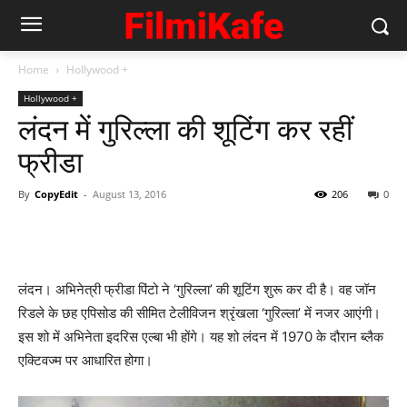
Home
Hollywood +
Hollywood +
लंदन में गुरिल्ला की शूटिंग कर रहीं
फ्रीडा
By
CopyEdit
-
August 13, 2016
206
0
लंदन। अभिनेत्री फ्रीडा पिंटो ने ‘गुरिल्ला’ की शूटिंग शुरू कर दी है। वह जॉन
रिडले के छह एपिसोड की सीमित टेलीविजन श्रृंखला ‘गुरिल्ला’ में नजर आएंगी।
इस शो में अभिनेता इदरिस एल्बा भी होंगे। यह शो लंदन में 1970 के दौरान ब्लैक
एक्टिवज्म पर आधारित होगा।