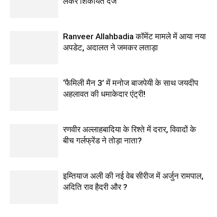
लेकर शिकायत दर्ज
Ranveer Allahbadia कॉमेंट मामले में आया नया
अपडेट, अदालत ने जमकर लताड़ा
‘फैमिली मैन 3’ में मनोज बाजपेयी के साथ जयदीप
अहलावत की धमाकेदार एंट्री!
रणवीर अल्लाहबादिया के रिश्ते में दरार, विवादों के
बीच गर्लफ्रेंड ने तोड़ा नाता?
इम्तियाज अली की नई वेब सीरीज में अर्जुन रामपाल,
अदिति राव हैदरी और ?