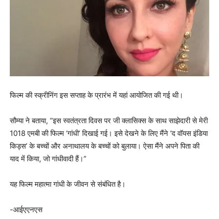
फिल्म की स्क्रीनिंग इस सप्ताह के प्रारंभ में यहां आयोजित की गई थी।
सौम्या ने बताया, “इस स्वतंत्रता दिवस पर जी क्लासिक्स के साथ साझेदारी से मेरी
1018 एमबी की फिल्म ‘गांधी’ दिखाई गई। इसे देखने के लिए मैंने ‘द वॉयस इंडिया
किड्स’ के बच्चों और अनाथालय के बच्चों को बुलाया। ऐसा मैंने अपने पिता की
याद में किया, जो गांधीवादी हैं।”
यह फिल्म महात्मा गांधी के जीवन से संबंधित है।
-आईएएनएस