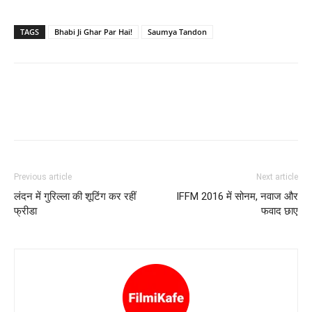
TAGS
Bhabi Ji Ghar Par Hai!
Saumya Tandon
Previous article
Next article
लंदन में गुरिल्ला की शूटिंग कर रहीं
IFFM 2016 में सोनम, नवाज और
फ्रीडा
फवाद छाए