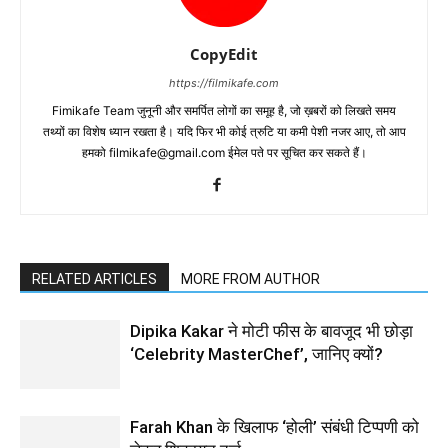
CopyEdit
https://filmikafe.com
Fimikafe Team जुनूनी और समर्पित लोगों का समूह है, जो ख़बरों को लिखते समय
तथ्‍यों का विशेष ध्‍यान रखता है। यदि फिर भी कोई त्रुटि या कमी पेशी नजर आए, तो आप
हमको filmikafe@gmail.com ईमेल पते पर सूचित कर सकते हैं।
RELATED ARTICLES
MORE FROM AUTHOR
Dipika Kakar ने मोटी फीस के बावजूद भी छोड़ा
‘Celebrity MasterChef’, जानिए क्यों?
Farah Khan के खिलाफ ‘होली’ संबंधी टिप्पणी को