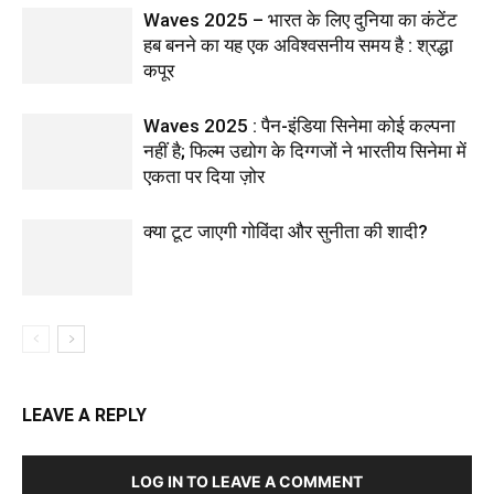
Waves 2025 – भारत के लिए दुनिया का कंटेंट
हब बनने का यह एक अविश्वसनीय समय है : श्रद्धा
कपूर
Waves 2025 : पैन-इंडिया सिनेमा कोई कल्पना
नहीं है; फिल्म उद्योग के दिग्गजों ने भारतीय सिनेमा में
एकता पर दिया ज़ोर
क्या टूट जाएगी गोविंदा और सुनीता की शादी?
LEAVE A REPLY
LOG IN TO LEAVE A COMMENT