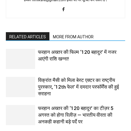
RELATED ARTICLES
MORE FROM AUTHOR
फरहान अख्तर की फिल्म ‘120 बहादुर’ में नजर
आएंगी राशि खन्ना!
विक्रांत मैसी को मिला बेस्ट एक्टर का राष्ट्रीय
पुरस्कार, ‘12th फेल’ में दमदार परफॉर्मेंस की हुई
सराहना
फरहान अख्तर की ‘120 बहादुर’ का टीज़र 5
अगस्त को होगा रिलीज़ — भारतीय वीरता की
अनकही कहानी बड़े पर्दे पर