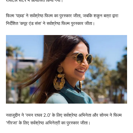
रेसिटल सेंटर में आयोजित किया गया।
फिल्म ‘पाच्र्ड’ ने सर्वश्रेष्ठ फिल्म का पुरस्कार जीता, जबकि शकुन बत्रा द्वारा
निर्देशित ‘कपूर एंड संस’ ने सर्वश्रेष्ठ फिल्म पुरस्कार जीता।
नवाजुद्दीन ने ‘रमन राघव 2.0’ के लिए सर्वश्रेष्ठ अभिनेता और सोनम ने फिल्म
‘नीरजा’ के लिए सर्वश्रेष्ठ अभिनेत्री का पुरस्कार जीता।