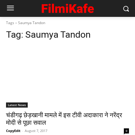
Tags
Saumya Tandon
Tag:
Saumya Tandon
Latest News
चंडीगढ़ छेड़खानी मामले में इस टीवी अदाकारा ने नरेंद्र
मोदी से पूछा सवाल
CopyEdit
-
August 7, 2017
0