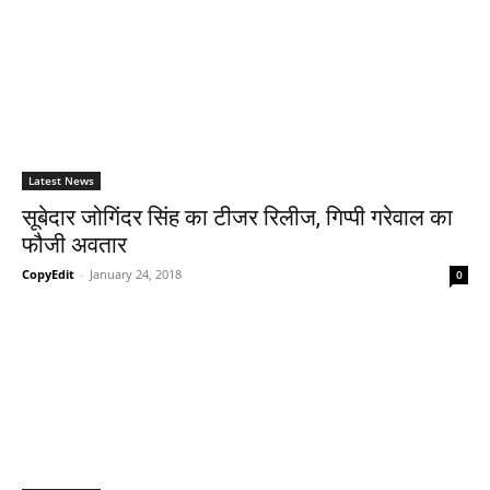
Latest News
सूबेदार जोगिंदर सिंह का टीजर रिलीज, गिप्पी गरेवाल का
फौजी अवतार
CopyEdit
-
January 24, 2018
0