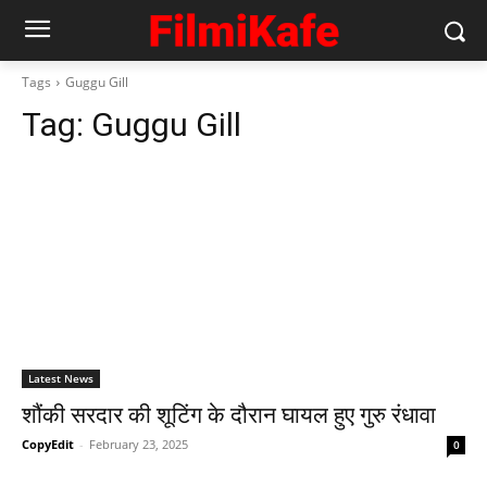
Tags
Guggu Gill
Tag:
Guggu Gill
Latest News
शौंकी सरदार की शूटिंग के दौरान घायल हुए गुरु रंधावा
CopyEdit
-
February 23, 2025
0