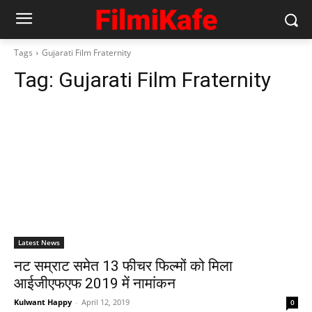
Tags
Gujarati Film Fraternity
Tag:
Gujarati Film Fraternity
Latest News
नट सम्राट समेत 13 फीचर फिल्मों को मिला
आईजीएफएफ 2019 में नामांकन
Kulwant Happy
-
April 12, 2019
0