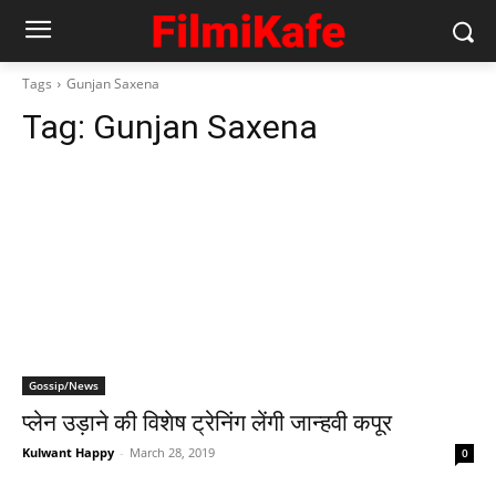
Tags
Gunjan Saxena
Tag:
Gunjan Saxena
Gossip/News
प्लेन उड़ाने की विशेष ट्रेनिंग लेंगी जान्हवी कपूर
Kulwant Happy
-
March 28, 2019
0