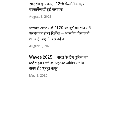
राष्ट्रीय पुरस्कार, ‘12th फेल’ में दमदार
परफॉर्मेंस की हुई सराहना
August 3, 2025
फरहान अख्तर की ‘120 बहादुर’ का टीज़र 5
अगस्त को होगा रिलीज़ — भारतीय वीरता की
अनकही कहानी बड़े पर्दे पर
August 3, 2025
Waves 2025 – भारत के लिए दुनिया का
कंटेंट हब बनने का यह एक अविश्वसनीय
समय है : श्रद्धा कपूर
May 2, 2025