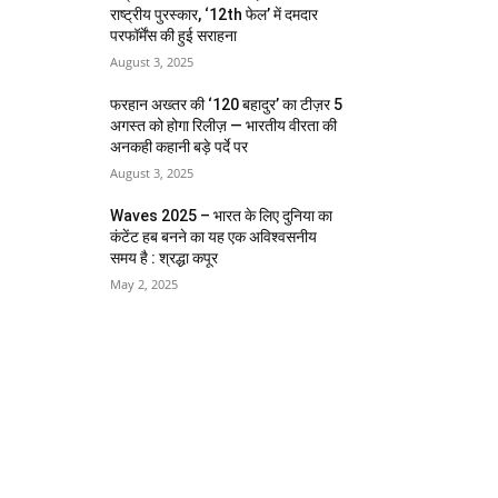
राष्ट्रीय पुरस्कार, ‘12th फेल’ में दमदार
परफॉर्मेंस की हुई सराहना
August 3, 2025
फरहान अख्तर की ‘120 बहादुर’ का टीज़र 5
अगस्त को होगा रिलीज़ — भारतीय वीरता की
अनकही कहानी बड़े पर्दे पर
August 3, 2025
Waves 2025 – भारत के लिए दुनिया का
कंटेंट हब बनने का यह एक अविश्वसनीय
समय है : श्रद्धा कपूर
May 2, 2025