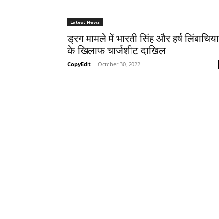
Latest News
ड्रग मामले में भारती सिंह और हर्ष लिंबाचिया
के खिलाफ चार्जशीट दाखिल
CopyEdit
-
October 30, 2022