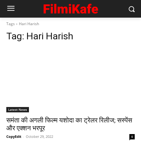
Tags
Hari Harish
Tag:
Hari Harish
Latest News
समंता की अगली फिल्म यशोदा का ट्रेलर रिलीज; सस्पेंस
और एक्शन भरपूर
CopyEdit
-
October 29, 2022
0