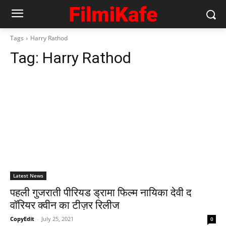
Tags
Harry Rathod
Tag:
Harry Rathod
Latest News
पहली गुजराती पीरियड ड्रामा फिल्म नायिका देवी द
वॉरियर क्वीन का टीज़र रिलीज
CopyEdit
-
July 25, 2021
0