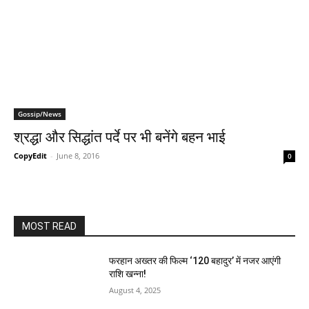
Gossip/News
श्रद्धा और सिद्धांत पर्दे पर भी बनेंगे बहन भाई
CopyEdit
-
June 8, 2016
0
MOST READ
फरहान अख्तर की फिल्म ‘120 बहादुर’ में नजर आएंगी
राशि खन्ना!
August 4, 2025