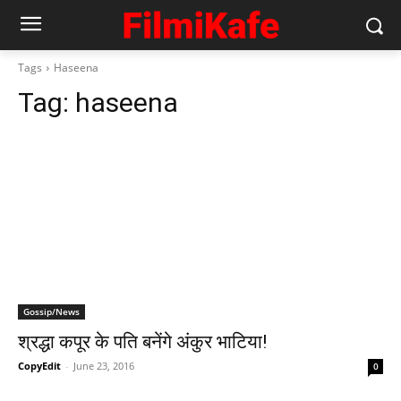
Tags
Haseena
Tag:
haseena
Gossip/News
श्रद्धा कपूर के पति बनेंगे अंकुर भाटिया!
CopyEdit
-
June 23, 2016
0