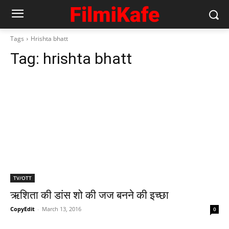
Tags
Hrishta bhatt
Tag:
hrishta bhatt
TV/OTT
ऋशिता की डांस शो की जज बनने की इच्छा
CopyEdit
-
March 13, 2016
0