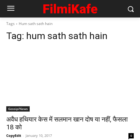
Tags
Hum sath sath hain
Tag:
hum sath sath hain
Gossip/News
अवैध हथियार केस में सलमान खान दोष या नहीं, फैसला
18 को
CopyEdit
-
January 10, 2017
0