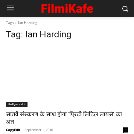
Tags
Ian Harding
Tag:
Ian Harding
Hollywood +
सातवें संस्‍करण के साथ होगा ‘प्रिटी लिटिल लायर्स’ का
अंत
CopyEdit
-
September 1, 2016
0